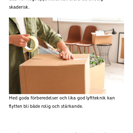
skaderisk.
Med goda förberedelser och lika god lyftteknik kan
flytten bli både rolig och stärkande.