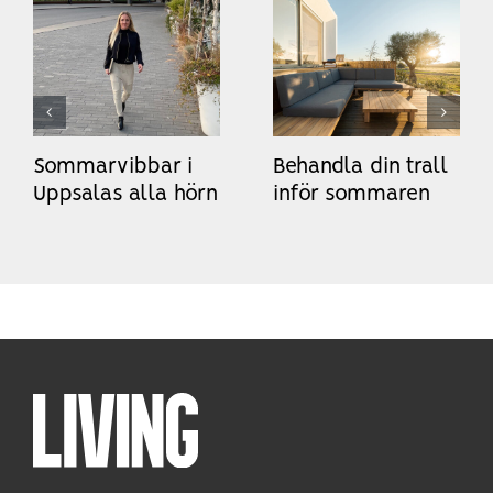
Sommarvibbar i
Behandla din trall
Uppsalas alla hörn
inför sommaren