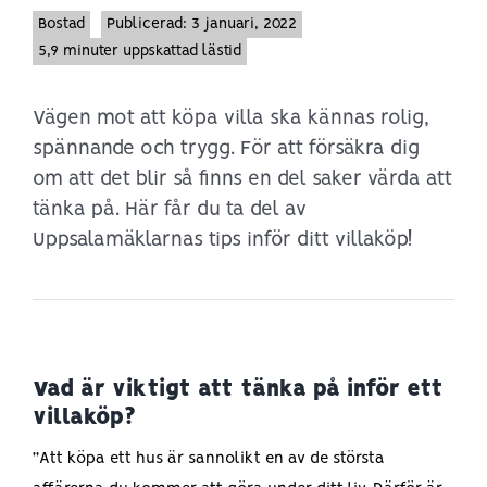
Bostad
Publicerad: 3 januari, 2022
5,9 minuter uppskattad lästid
Vägen mot att köpa villa ska kännas rolig,
spännande och trygg. För att försäkra dig
om att det blir så finns en del saker värda att
tänka på. Här får du ta del av
Uppsalamäklarnas tips inför ditt villaköp!
Vad är viktigt att tänka på inför ett
villaköp?
”Att köpa ett hus är sannolikt en av de största