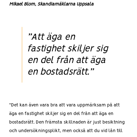
Mikael Blom, Skandiamäklarna Uppsala
”Att äga en
fastighet skiljer sig
en del från att äga
en bostadsrätt.”
”Det kan även vara bra att vara uppmärksam på att
äga en fastighet skiljer sig en del från att äga en
bostadsrätt. Den främsta skillnaden är just besiktning
och undersökningsplikt, men också att du vid lån till