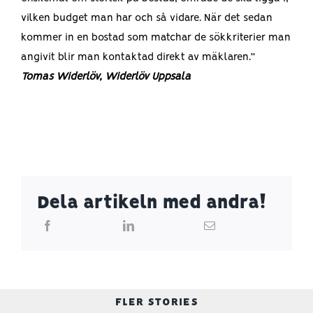
vilken budget man har och så vidare. När det sedan
kommer in en bostad som matchar de sökkriterier man
angivit blir man kontaktad direkt av mäklaren.”
Tomas Widerlöv, Widerlöv Uppsala
Dela artikeln med andra!
FLER STORIES