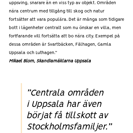
uppsving, snarare än en viss typ av objekt. Områden
nära centrum med tillgång till skog och natur
fortsätter att vara populära. Det är många som tidigare
bott i lägenheter centralt som nu önskar en villa, men
fortfarande vill fortsätta att bo nära city. Exempel på
dessa områden är Svartbäcken, Fålhagen, Gamla
Uppsala och Luthagen.”
Mikael Blom, Skandiamäklarna Uppsala
”Centrala områden
i Uppsala har även
börjat få tillskott av
Stockholmsfamiljer.”