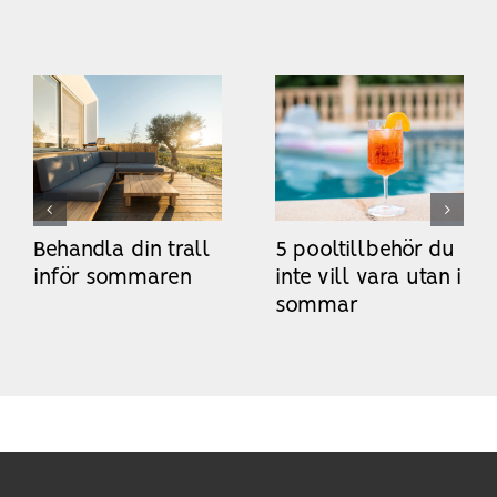
Behandla din trall
5 pooltillbehör du
inför sommaren
inte vill vara utan i
sommar